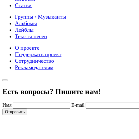
Статьи
Группы / Музыканты
Альбомы
Лейблы
Тексты песен
О проекте
Поддержать проект
Сотрудничество
Рекламодателям
Есть вопросы? Пишите нам!
Имя
E-mail