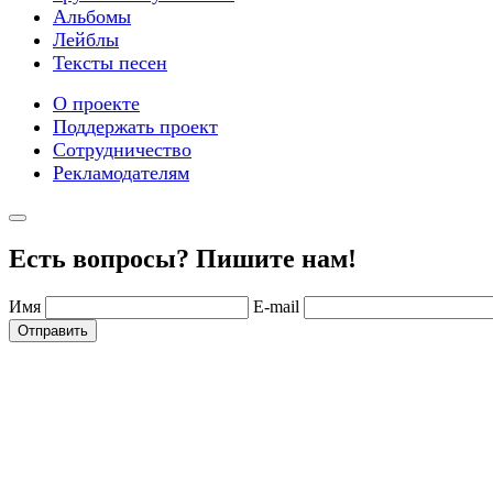
Альбомы
Лейблы
Тексты песен
О проекте
Поддержать проект
Сотрудничество
Рекламодателям
Есть вопросы? Пишите нам!
Имя
E-mail