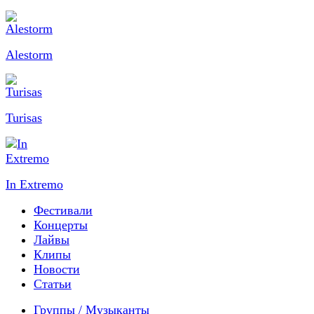
Alestorm
Turisas
In Extremo
Фестивали
Концерты
Лайвы
Клипы
Новости
Статьи
Группы / Музыканты