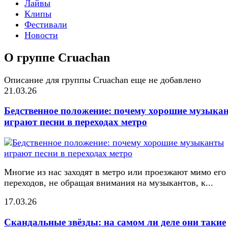
Лайвы
Клипы
Фестивали
Новости
О группе Cruachan
Описание для группы Cruachan еще не добавлено
21.03.26
Бедственное положение: почему хорошие музыка
играют песни в переходах метро
Многие из нас заходят в метро или проезжают мимо его
переходов, не обращая внимания на музыкантов, к...
17.03.26
Скандальные звёзды: на самом ли деле они такие