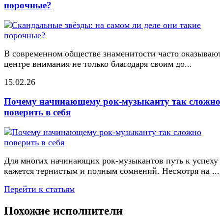
порочные?
В современном обществе знаменитости часто оказывают
центре внимания не только благодаря своим до...
15.02.26
Почему начинающему рок-музыканту так сложн
поверить в себя
Для многих начинающих рок-музыкантов путь к успеху
кажется тернистым и полным сомнений. Несмотря на ...
Перейти к статьям
Похожие исполнители