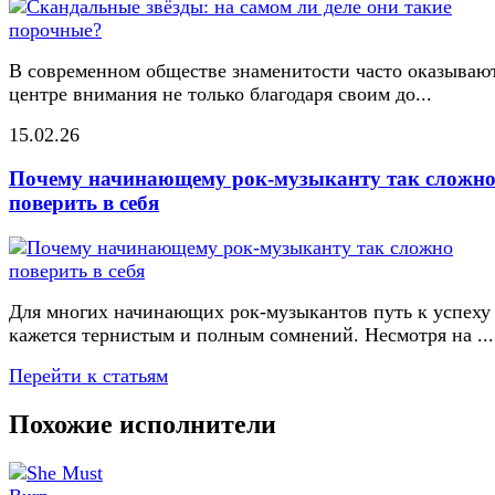
В современном обществе знаменитости часто оказывают
центре внимания не только благодаря своим до...
15.02.26
Почему начинающему рок-музыканту так сложн
поверить в себя
Для многих начинающих рок-музыкантов путь к успеху
кажется тернистым и полным сомнений. Несмотря на ...
Перейти к статьям
Похожие исполнители