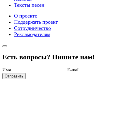
Тексты песен
О проекте
Поддержать проект
Сотрудничество
Рекламодателям
Есть вопросы? Пишите нам!
Имя
E-mail