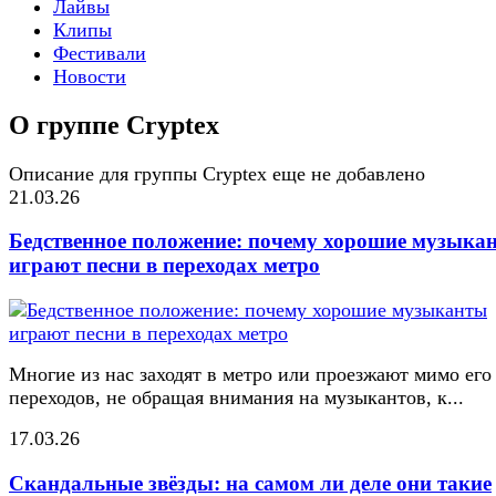
Лайвы
Клипы
Фестивали
Новости
О группе Cryptex
Описание для группы Cryptex еще не добавлено
21.03.26
Бедственное положение: почему хорошие музыка
играют песни в переходах метро
Многие из нас заходят в метро или проезжают мимо его
переходов, не обращая внимания на музыкантов, к...
17.03.26
Скандальные звёзды: на самом ли деле они такие