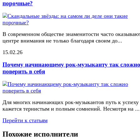
порочные?
В современном обществе знаменитости часто оказывают
центре внимания не только благодаря своим до...
15.02.26
Почему начинающему рок-музыканту так сложн
поверить в себя
Для многих начинающих рок-музыкантов путь к успеху
кажется тернистым и полным сомнений. Несмотря на ...
Перейти к статьям
Похожие исполнители