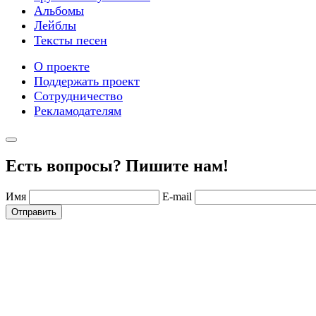
Альбомы
Лейблы
Тексты песен
О проекте
Поддержать проект
Сотрудничество
Рекламодателям
Есть вопросы? Пишите нам!
Имя
E-mail