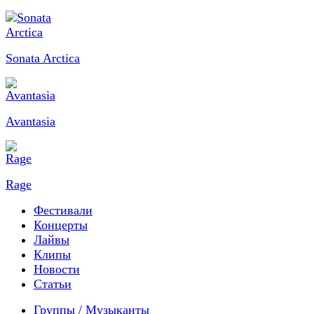
Sonata Arctica
Avantasia
Rage
Фестивали
Концерты
Лайвы
Клипы
Новости
Статьи
Группы / Музыканты