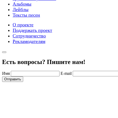
Альбомы
Лейблы
Тексты песен
О проекте
Поддержать проект
Сотрудничество
Рекламодателям
Есть вопросы? Пишите нам!
Имя
E-mail