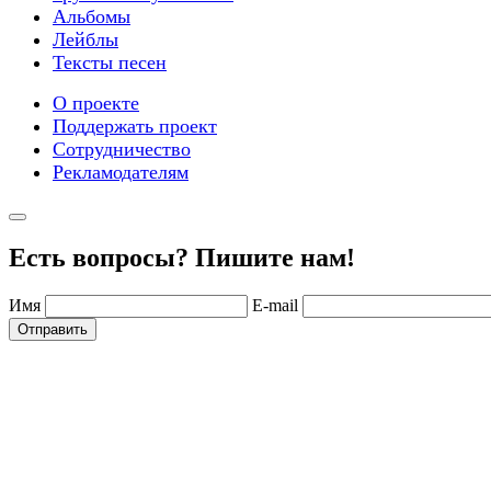
Альбомы
Лейблы
Тексты песен
О проекте
Поддержать проект
Сотрудничество
Рекламодателям
Есть вопросы? Пишите нам!
Имя
E-mail