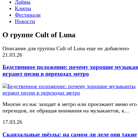
Лайвы
Клипы
Фестивали
Новости
О группе Cult of Luna
Описание для группы Cult of Luna еще не добавлено
21.03.26
Бедственное положение: почему хорошие музыка
играют песни в переходах метро
Многие из нас заходят в метро или проезжают мимо его
переходов, не обращая внимания на музыкантов, к...
17.03.26
Скандальные звёзды: на самом ли деле они такие