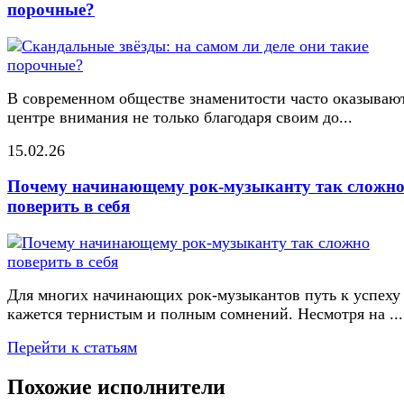
порочные?
В современном обществе знаменитости часто оказывают
центре внимания не только благодаря своим до...
15.02.26
Почему начинающему рок-музыканту так сложн
поверить в себя
Для многих начинающих рок-музыкантов путь к успеху
кажется тернистым и полным сомнений. Несмотря на ...
Перейти к статьям
Похожие исполнители