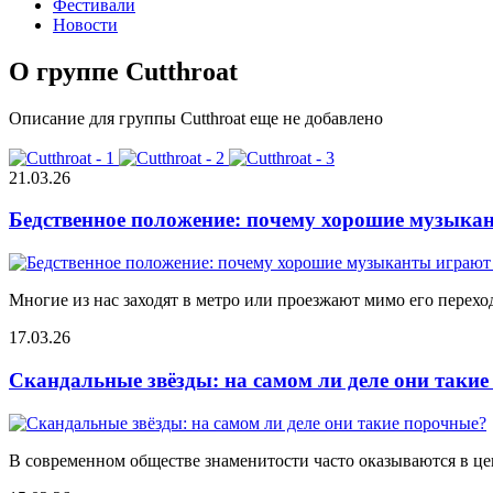
Фестивали
Новости
О группе Cutthroat
Описание для группы Cutthroat еще не добавлено
21.03.26
Бедственное положение: почему хорошие музыкан
Многие из нас заходят в метро или проезжают мимо его переход
17.03.26
Скандальные звёзды: на самом ли деле они таки
В современном обществе знаменитости часто оказываются в цен