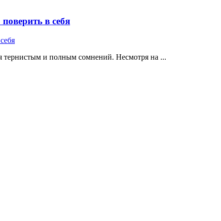
поверить в себя
 тернистым и полным сомнений. Несмотря на ...