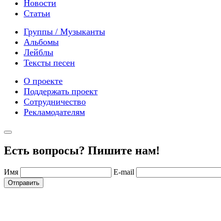
Новости
Статьи
Группы / Музыканты
Альбомы
Лейблы
Тексты песен
О проекте
Поддержать проект
Сотрудничество
Рекламодателям
Есть вопросы? Пишите нам!
Имя
E-mail