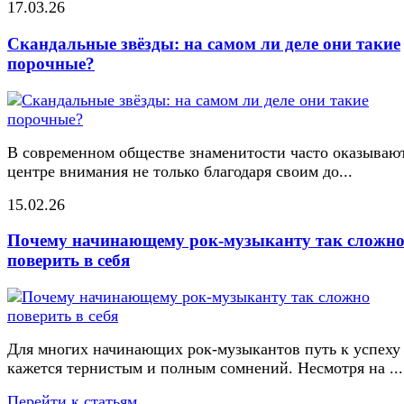
17.03.26
Скандальные звёзды: на самом ли деле они такие
порочные?
В современном обществе знаменитости часто оказывают
центре внимания не только благодаря своим до...
15.02.26
Почему начинающему рок-музыканту так сложн
поверить в себя
Для многих начинающих рок-музыкантов путь к успеху
кажется тернистым и полным сомнений. Несмотря на ...
Перейти к статьям