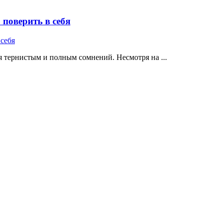
поверить в себя
 тернистым и полным сомнений. Несмотря на ...