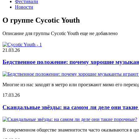
Фестивали
Новости
О группе Cycotic Youth
Описание для группы Cycotic Youth еще не добавлено
21.03.26
Бедственное положение: почему хорошие музыкан
Многие из нас заходят в метро или проезжают мимо его переход
17.03.26
Скандальные звёзды: на самом ли деле они таки
В современном обществе знаменитости часто оказываются в цен