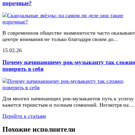
порочные?
В современном обществе знаменитости часто оказывают
центре внимания не только благодаря своим до...
15.02.26
Почему начинающему рок-музыканту так сложн
поверить в себя
Для многих начинающих рок-музыкантов путь к успеху
кажется тернистым и полным сомнений. Несмотря на ...
Перейти к статьям
Похожие исполнители