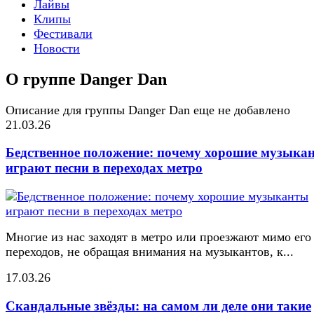
Лайвы
Клипы
Фестивали
Новости
О группе Danger Dan
Описание для группы Danger Dan еще не добавлено
21.03.26
Бедственное положение: почему хорошие музыка
играют песни в переходах метро
Многие из нас заходят в метро или проезжают мимо его
переходов, не обращая внимания на музыкантов, к...
17.03.26
Скандальные звёзды: на самом ли деле они такие