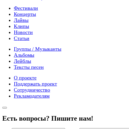
Фестивали
Концерты
Лайвы
Клипы
Новости
Статьи
Группы / Музыканты
Альбомы
Лейблы
Тексты песен
О проекте
Поддержать проект
Сотрудничество
Рекламодателям
Есть вопросы? Пишите нам!