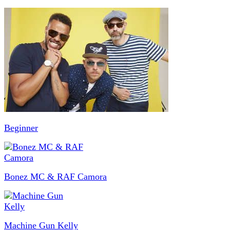
Beginner
Bonez MC & RAF Camora
Machine Gun Kelly