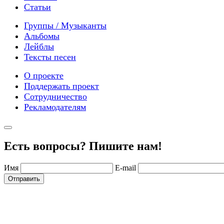
Статьи
Группы / Музыканты
Альбомы
Лейблы
Тексты песен
О проекте
Поддержать проект
Сотрудничество
Рекламодателям
Есть вопросы? Пишите нам!
Имя
E-mail