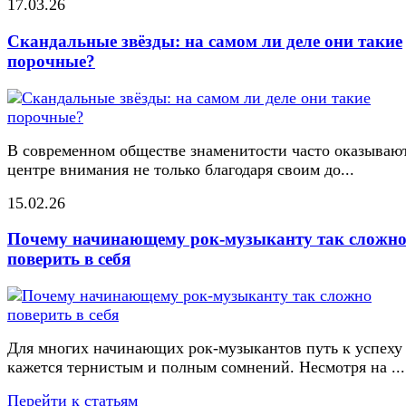
17.03.26
Скандальные звёзды: на самом ли деле они такие
порочные?
В современном обществе знаменитости часто оказывают
центре внимания не только благодаря своим до...
15.02.26
Почему начинающему рок-музыканту так сложн
поверить в себя
Для многих начинающих рок-музыкантов путь к успеху
кажется тернистым и полным сомнений. Несмотря на ...
Перейти к статьям