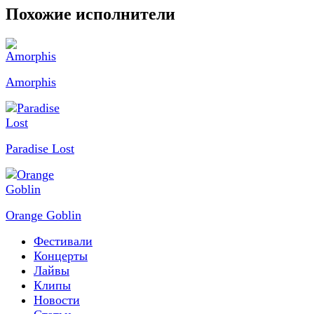
Похожие исполнители
Amorphis
Paradise Lost
Orange Goblin
Фестивали
Концерты
Лайвы
Клипы
Новости