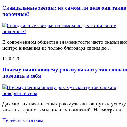
Скандальные звёзды: на самом ли деле они такие
порочные?
В современном обществе знаменитости часто оказывают
центре внимания не только благодаря своим до...
15.02.26
Почему начинающему рок-музыканту так сложн
поверить в себя
Для многих начинающих рок-музыкантов путь к успеху
кажется тернистым и полным сомнений. Несмотря на ...
Перейти к статьям