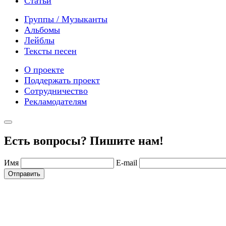
Статьи
Группы / Музыканты
Альбомы
Лейблы
Тексты песен
О проекте
Поддержать проект
Сотрудничество
Рекламодателям
Есть вопросы? Пишите нам!
Имя
E-mail