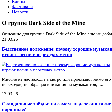
Клипы
Фестивали
Новости
О группе Dark Side of the Mine
Описание для группы Dark Side of the Mine еще не доба
21.03.26
Бедственное положение: почему хорошие музыка
играют песни в переходах метро
Многие из нас заходят в метро или проезжают мимо его
переходов, не обращая внимания на музыкантов, к...
17.03.26
Скандальные звёзды: на самом ли деле они такие
порочные?