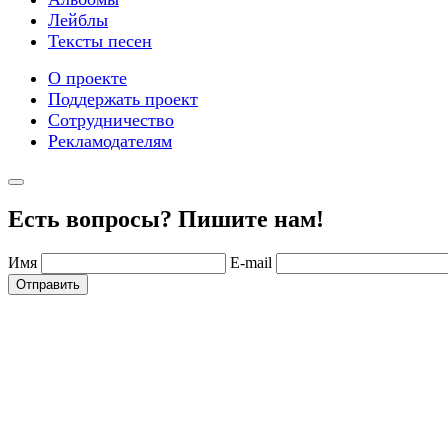
Лейблы
Тексты песен
О проекте
Поддержать проект
Сотрудничество
Рекламодателям
Есть вопросы? Пишите нам!
Имя
E-mail