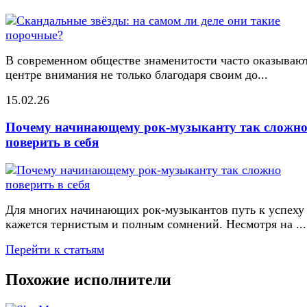
В современном обществе знаменитости часто оказывают
центре внимания не только благодаря своим до...
15.02.26
Почему начинающему рок-музыканту так сложн
поверить в себя
Для многих начинающих рок-музыкантов путь к успеху
кажется тернистым и полным сомнений. Несмотря на ...
Перейти к статьям
Похожие исполнители