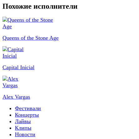
Похожие исполнители
Queens of the Stone Age
Capital Inicial
Alex Vargas
Фестивали
Концерты
Лайвы
Клипы
Новости