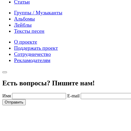
Статьи
Группы / Музыканты
Альбомы
Лейблы
Тексты песен
О проекте
Поддержать проект
Сотрудничество
Рекламодателям
Есть вопросы? Пишите нам!
Имя
E-mail