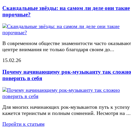
Скандальные звёзды: на самом ли деле они такие
порочные?
В современном обществе знаменитости часто оказывают
центре внимания не только благодаря своим до...
15.02.26
Почему начинающему рок-музыканту так сложн
поверить в себя
Для многих начинающих рок-музыкантов путь к успеху
кажется тернистым и полным сомнений. Несмотря на ...
Перейти к статьям