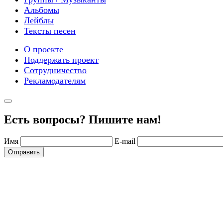
Альбомы
Лейблы
Тексты песен
О проекте
Поддержать проект
Сотрудничество
Рекламодателям
Есть вопросы? Пишите нам!
Имя
E-mail