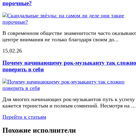
порочные?
В современном обществе знаменитости часто оказывают
центре внимания не только благодаря своим до...
15.02.26
Почему начинающему рок-музыканту так сложн
поверить в себя
Для многих начинающих рок-музыкантов путь к успеху
кажется тернистым и полным сомнений. Несмотря на ...
Перейти к статьям
Похожие исполнители