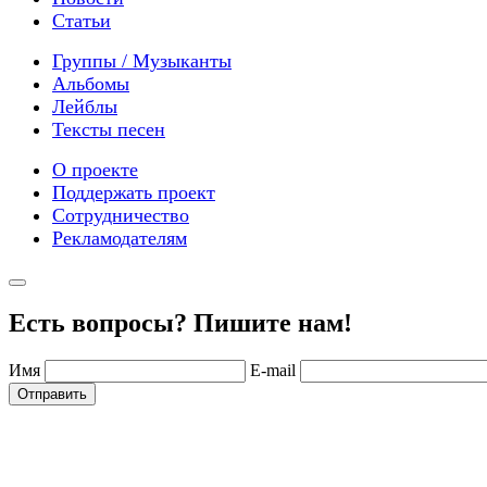
Статьи
Группы / Музыканты
Альбомы
Лейблы
Тексты песен
О проекте
Поддержать проект
Сотрудничество
Рекламодателям
Есть вопросы? Пишите нам!
Имя
E-mail