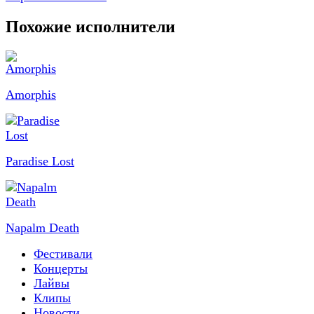
Похожие исполнители
Amorphis
Paradise Lost
Napalm Death
Фестивали
Концерты
Лайвы
Клипы
Новости