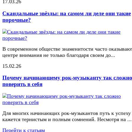
17.03.26
Скандальные звёзды: на самом ли деле они такие
порочные?
В современном обществе знаменитости часто оказывают
центре внимания не только благодаря своим до...
15.02.26
Почему начинающему рок-музыканту так сложн
поверить в себя
Для многих начинающих рок-музыкантов путь к успеху
кажется тернистым и полным сомнений. Несмотря на ...
Перейти к статьям