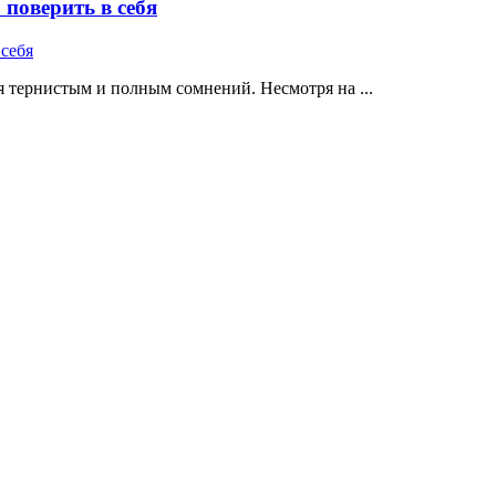
поверить в себя
 тернистым и полным сомнений. Несмотря на ...