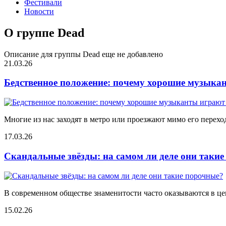
Фестивали
Новости
О группе Dead
Описание для группы Dead еще не добавлено
21.03.26
Бедственное положение: почему хорошие музыкан
Многие из нас заходят в метро или проезжают мимо его переход
17.03.26
Скандальные звёзды: на самом ли деле они таки
В современном обществе знаменитости часто оказываются в цен
15.02.26