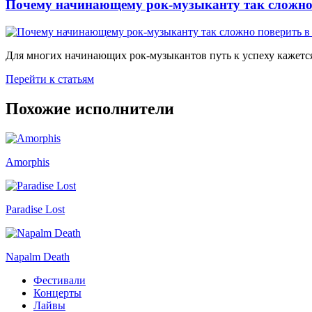
Почему начинающему рок-музыканту так сложно 
Для многих начинающих рок-музыкантов путь к успеху кажется
Перейти к статьям
Похожие исполнители
Amorphis
Paradise Lost
Napalm Death
Фестивали
Концерты
Лайвы