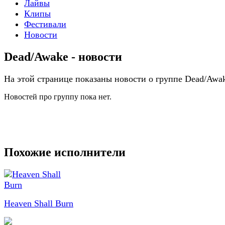
Лайвы
Клипы
Фестивали
Новости
Dead/Awake - новости
На этой странице показаны новости о группе Dead/Awa
Новостей про группу пока нет.
Похожие исполнители
Heaven Shall Burn