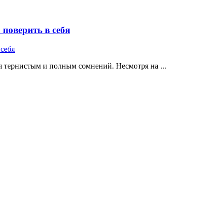
поверить в себя
 тернистым и полным сомнений. Несмотря на ...