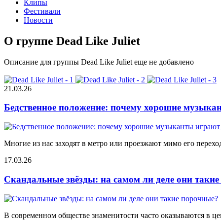
Клипы
Фестивали
Новости
О группе Dead Like Juliet
Описание для группы Dead Like Juliet еще не добавлено
21.03.26
Бедственное положение: почему хорошие музыкан
Многие из нас заходят в метро или проезжают мимо его переход
17.03.26
Скандальные звёзды: на самом ли деле они таки
В современном обществе знаменитости часто оказываются в цен