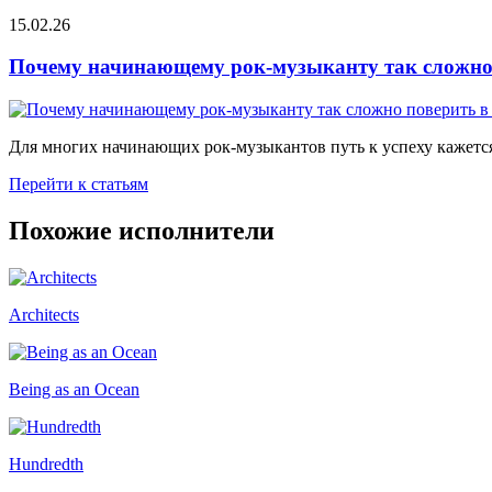
15.02.26
Почему начинающему рок-музыканту так сложно 
Для многих начинающих рок-музыкантов путь к успеху кажется
Перейти к статьям
Похожие исполнители
Architects
Being as an Ocean
Hundredth