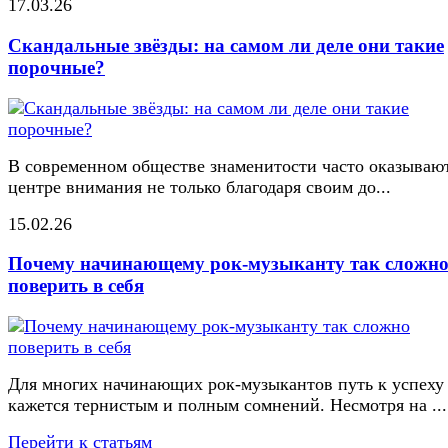
17.03.26
Скандальные звёзды: на самом ли деле они такие
порочные?
В современном обществе знаменитости часто оказывают
центре внимания не только благодаря своим до...
15.02.26
Почему начинающему рок-музыканту так сложн
поверить в себя
Для многих начинающих рок-музыкантов путь к успеху
кажется тернистым и полным сомнений. Несмотря на ...
Перейти к статьям