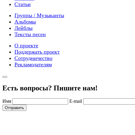
Статьи
Группы / Музыканты
Альбомы
Лейблы
Тексты песен
О проекте
Поддержать проект
Сотрудничество
Рекламодателям
Есть вопросы? Пишите нам!
Имя
E-mail