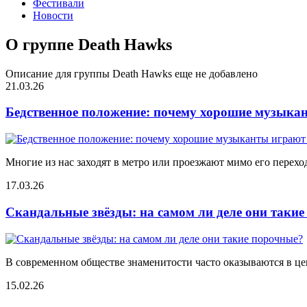
Фестивали
Новости
О группе Death Hawks
Описание для группы Death Hawks еще не добавлено
21.03.26
Бедственное положение: почему хорошие музыкан
Многие из нас заходят в метро или проезжают мимо его переход
17.03.26
Скандальные звёзды: на самом ли деле они таки
В современном обществе знаменитости часто оказываются в цен
15.02.26