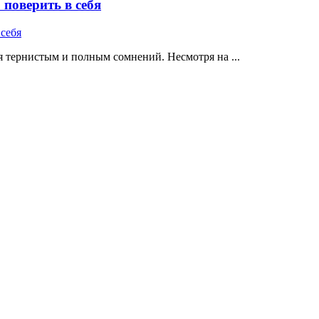
поверить в себя
 тернистым и полным сомнений. Несмотря на ...