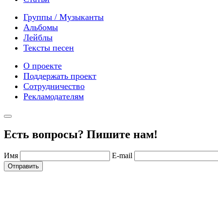
Группы / Музыканты
Альбомы
Лейблы
Тексты песен
О проекте
Поддержать проект
Сотрудничество
Рекламодателям
Есть вопросы? Пишите нам!
Имя
E-mail