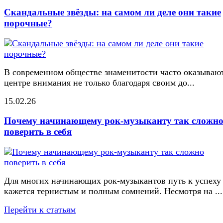
Скандальные звёзды: на самом ли деле они такие
порочные?
В современном обществе знаменитости часто оказывают
центре внимания не только благодаря своим до...
15.02.26
Почему начинающему рок-музыканту так сложн
поверить в себя
Для многих начинающих рок-музыкантов путь к успеху
кажется тернистым и полным сомнений. Несмотря на ...
Перейти к статьям