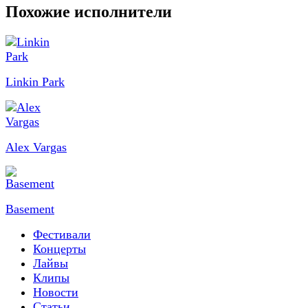
Похожие исполнители
Linkin Park
Alex Vargas
Basement
Фестивали
Концерты
Лайвы
Клипы
Новости
Статьи