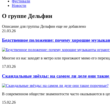
Фестивали
Новости
О группе Дельфин
Описание для группы Дельфин еще не добавлено
21.03.26
Бедственное положение: почему хорошие музыкан
Многие из нас заходят в метро или проезжают мимо его переход
17.03.26
Скандальные звёзды: на самом ли деле они таки
В современном обществе знаменитости часто оказываются в цен
15.02.26