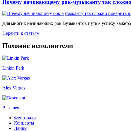
Почему начинающему рок-музыканту так сложно 
Для многих начинающих рок-музыкантов путь к успеху кажется
Перейти к статьям
Похожие исполнители
Linkin Park
Alex Vargas
Basement
Фестивали
Концерты
Лайвы