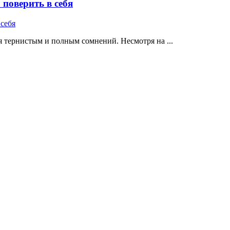
поверить в себя
 тернистым и полным сомнений. Несмотря на ...