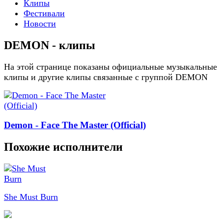
Клипы
Фестивали
Новости
DEMON - клипы
На этой странице показаны официальные музыкальные
клипы и другие клипы связанные с группой DEMON
Demon - Face The Master (Official)
Похожие исполнители
She Must Burn