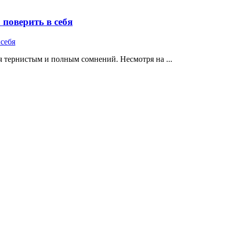
поверить в себя
 тернистым и полным сомнений. Несмотря на ...