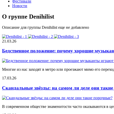
Фестивали
Новости
О группе Denihilist
Описание для группы Denihilist еще не добавлено
21.03.26
Бедственное положение: почему хорошие музыкан
Многие из нас заходят в метро или проезжают мимо его переход
17.03.26
Скандальные звёзды: на самом ли деле они таки
В современном обществе знаменитости часто оказываются в цен