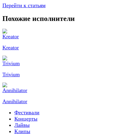
Перейти к статьям
Похожие исполнители
Kreator
Trivium
Annihilator
Фестивали
Концерты
Лайвы
Клипы