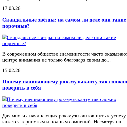
17.03.26
Скандальные звёзды: на самом ли деле они такие
порочные?
В современном обществе знаменитости часто оказывают
центре внимания не только благодаря своим до...
15.02.26
Почему начинающему рок-музыканту так сложн
поверить в себя
Для многих начинающих рок-музыкантов путь к успеху
кажется тернистым и полным сомнений. Несмотря на ...