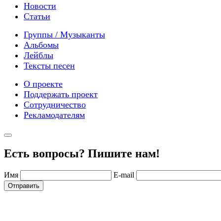
Новости
Статьи
Группы / Музыканты
Альбомы
Лейблы
Тексты песен
О проекте
Поддержать проект
Сотрудничество
Рекламодателям
Есть вопросы? Пишите нам!
Имя
E-mail