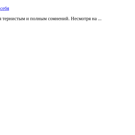
 тернистым и полным сомнений. Несмотря на ...