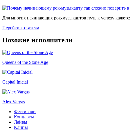
Для многих начинающих рок-музыкантов путь к успеху кажется
Перейти к статьям
Похожие исполнители
Queens of the Stone Age
Capital Inicial
Alex Vargas
Фестивали
Концерты
Лайвы
Клипы