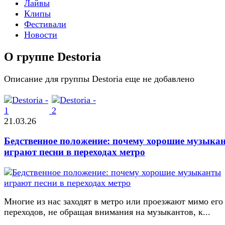
Лайвы
Клипы
Фестивали
Новости
О группе Destoria
Описание для группы Destoria еще не добавлено
21.03.26
Бедственное положение: почему хорошие музыка
играют песни в переходах метро
Многие из нас заходят в метро или проезжают мимо его
переходов, не обращая внимания на музыкантов, к...