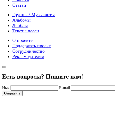
Статьи
Группы / Музыканты
Альбомы
Лейблы
Тексты песен
О проекте
Поддержать проект
Сотрудничество
Рекламодателям
Есть вопросы? Пишите нам!
Имя
E-mail