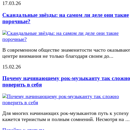
17.03.26
Скандальные звёзды: на самом ли деле они такие
порочные?
В современном обществе знаменитости часто оказывают
центре внимания не только благодаря своим до...
15.02.26
Почему начинающему рок-музыканту так сложн
поверить в себя
Для многих начинающих рок-музыкантов путь к успеху
кажется тернистым и полным сомнений. Несмотря на ...