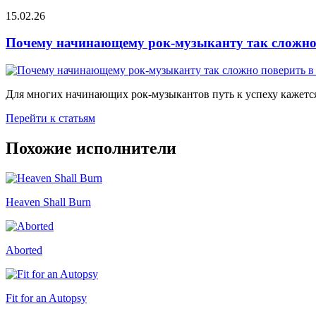
15.02.26
Почему начинающему рок-музыканту так сложно 
Для многих начинающих рок-музыкантов путь к успеху кажется
Перейти к статьям
Похожие исполнители
Heaven Shall Burn
Aborted
Fit for an Autopsy