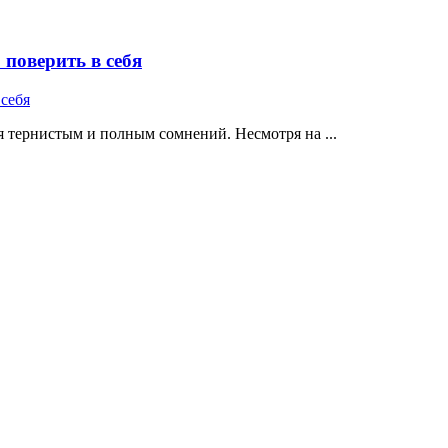
поверить в себя
 тернистым и полным сомнений. Несмотря на ...