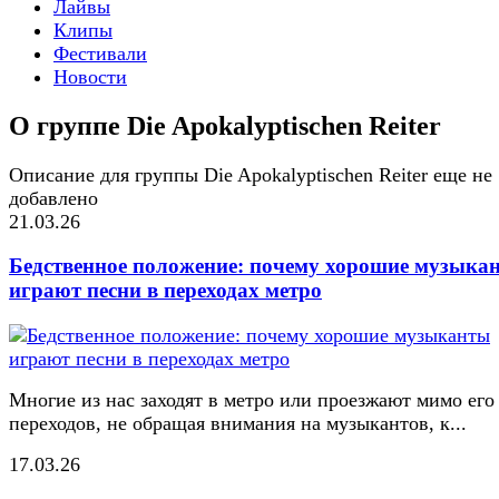
Лайвы
Клипы
Фестивали
Новости
О группе Die Apokalyptischen Reiter
Описание для группы Die Apokalyptischen Reiter еще не
добавлено
21.03.26
Бедственное положение: почему хорошие музыка
играют песни в переходах метро
Многие из нас заходят в метро или проезжают мимо его
переходов, не обращая внимания на музыкантов, к...
17.03.26