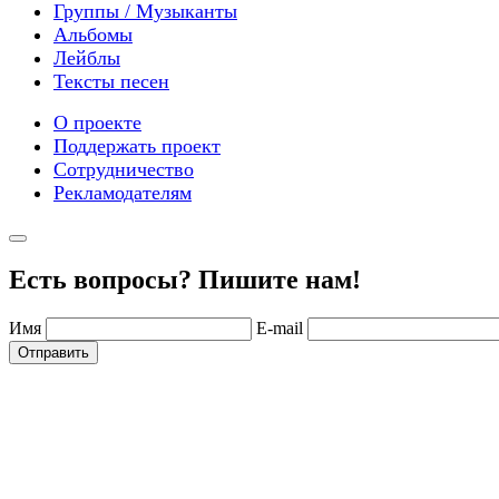
Группы / Музыканты
Альбомы
Лейблы
Тексты песен
О проекте
Поддержать проект
Сотрудничество
Рекламодателям
Есть вопросы? Пишите нам!
Имя
E-mail