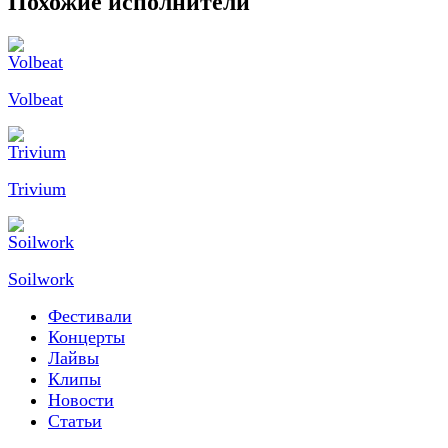
Похожие исполнители
Volbeat
Trivium
Soilwork
Фестивали
Концерты
Лайвы
Клипы
Новости
Статьи