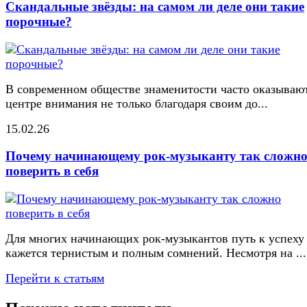
Скандальные звёзды: на самом ли деле они такие
порочные?
В современном обществе знаменитости часто оказывают
центре внимания не только благодаря своим до...
15.02.26
Почему начинающему рок-музыканту так сложн
поверить в себя
Для многих начинающих рок-музыкантов путь к успеху
кажется тернистым и полным сомнений. Несмотря на ...
Перейти к статьям