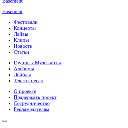
Basement
Фестивали
Концерты
Лайвы
Клипы
Новости
Статьи
Группы / Музыканты
Альбомы
Лейблы
Тексты песен
О проекте
Поддержать проект
Сотрудничество
Рекламодателям