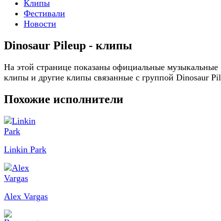
Клипы
Фестивали
Новости
Dinosaur Pileup - клипы
На этой странице показаны официальные музыкальные
клипы и другие клипы связанные с группой Dinosaur Pi
Похожие исполнители
Linkin Park
Alex Vargas