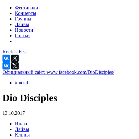
Фестивали
Концерты
Группы
Лайвы
Новости
Статьи
Rock is Fest
Официальный сайт:
www.facebook.com/DioDisciples/
#metal
Dio Disciples
13.10.2017
Инфо
Лайвы
Клипы