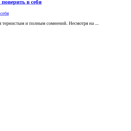
поверить в себя
 тернистым и полным сомнений. Несмотря на ...