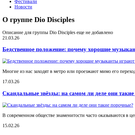
Фестивали
Новости
О группе Dio Disciples
Описание для группы Dio Disciples еще не добавлено
21.03.26
Бедственное положение: почему хорошие музыкан
Многие из нас заходят в метро или проезжают мимо его переход
17.03.26
Скандальные звёзды: на самом ли деле они таки
В современном обществе знаменитости часто оказываются в цен
15.02.26