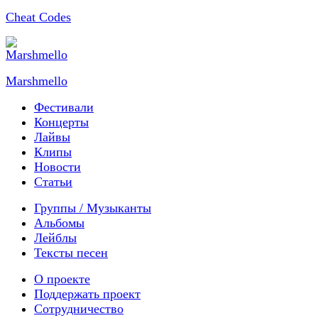
Cheat Codes
Marshmello
Фестивали
Концерты
Лайвы
Клипы
Новости
Статьи
Группы / Музыканты
Альбомы
Лейблы
Тексты песен
О проекте
Поддержать проект
Сотрудничество