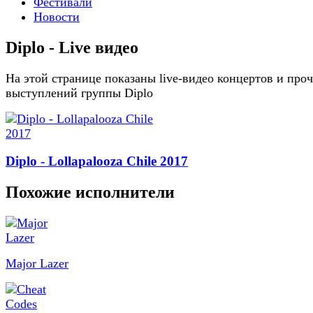
Фестивали
Новости
Diplo - Live видео
На этой странице показаны live-видео концертов и про
выступлений группы Diplo
Diplo - Lollapalooza Chile 2017
Похожие исполнители
Major Lazer