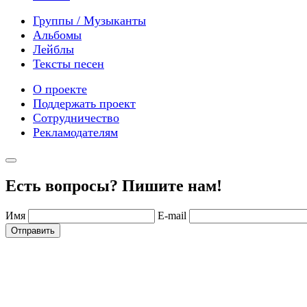
Группы / Музыканты
Альбомы
Лейблы
Тексты песен
О проекте
Поддержать проект
Сотрудничество
Рекламодателям
Есть вопросы? Пишите нам!
Имя
E-mail