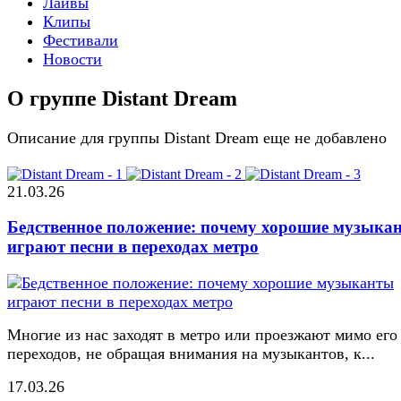
Лайвы
Клипы
Фестивали
Новости
О группе Distant Dream
Описание для группы Distant Dream еще не добавлено
21.03.26
Бедственное положение: почему хорошие музыка
играют песни в переходах метро
Многие из нас заходят в метро или проезжают мимо его
переходов, не обращая внимания на музыкантов, к...
17.03.26