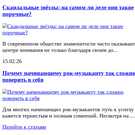
Скандальные звёзды: на самом ли деле они такие
порочные?
В современном обществе знаменитости часто оказывают
центре внимания не только благодаря своим до...
15.02.26
Почему начинающему рок-музыканту так сложн
поверить в себя
Для многих начинающих рок-музыкантов путь к успеху
кажется тернистым и полным сомнений. Несмотря на ...
Перейти к статьям