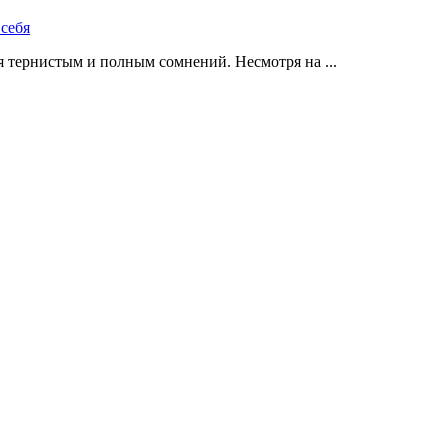
 тернистым и полным сомнений. Несмотря на ...