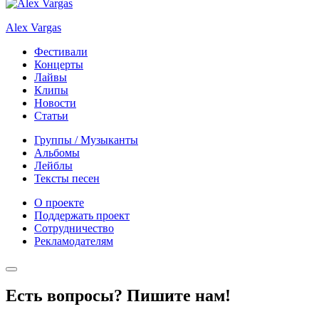
Alex Vargas
Фестивали
Концерты
Лайвы
Клипы
Новости
Статьи
Группы / Музыканты
Альбомы
Лейблы
Тексты песен
О проекте
Поддержать проект
Сотрудничество
Рекламодателям
Есть вопросы? Пишите нам!