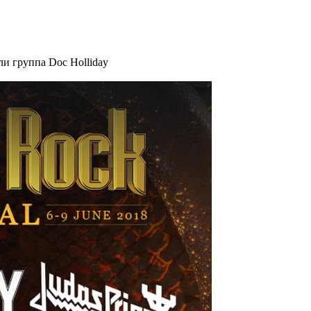
и группа Doc Holliday