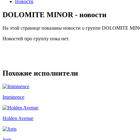
Новости
DOLOMITE MINOR - новости
На этой странице показаны новости о группе DOLOMITE MI
Новостей про группу пока нет.
Похожие исполнители
Imminence
Holden Avenue
Joris