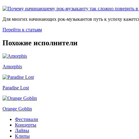
Для многих начинающих рок-музыкантов путь к успеху кажется
Перейти к статьям
Похожие исполнители
Amorphis
Paradise Lost
Orange Goblin
Фестивали
Концерты
Лайвы
Клипы