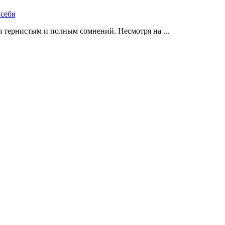
 тернистым и полным сомнений. Несмотря на ...