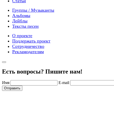
Статьи
Группы / Музыканты
Альбомы
Лейблы
Тексты песен
О проекте
Поддержать проект
Сотрудничество
Рекламодателям
Есть вопросы? Пишите нам!
Имя
E-mail