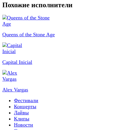
Похожие исполнители
Queens of the Stone Age
Capital Inicial
Alex Vargas
Фестивали
Концерты
Лайвы
Клипы
Новости