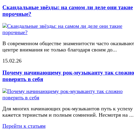
Скандальные звёзды: на самом ли деле они такие
порочные?
В современном обществе знаменитости часто оказывают
центре внимания не только благодаря своим до...
15.02.26
Почему начинающему рок-музыканту так сложн
поверить в себя
Для многих начинающих рок-музыкантов путь к успеху
кажется тернистым и полным сомнений. Несмотря на ...
Перейти к статьям