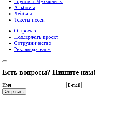
Группы / Музыканты
Альбомы
Лейблы
Тексты песен
О проекте
Поддержать проект
Сотрудничество
Рекламодателям
Есть вопросы? Пишите нам!
Имя
E-mail