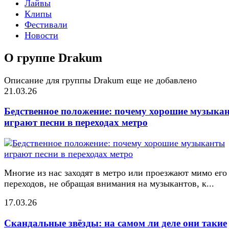
Лайвы
Клипы
Фестивали
Новости
О группе Drakum
Описание для группы Drakum еще не добавлено
21.03.26
Бедственное положение: почему хорошие музыка
играют песни в переходах метро
Многие из нас заходят в метро или проезжают мимо его
переходов, не обращая внимания на музыкантов, к...
17.03.26
Скандальные звёзды: на самом ли деле они такие