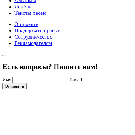
Альбомы
Лейблы
Тексты песен
О проекте
Поддержать проект
Сотрудничество
Рекламодателям
Есть вопросы? Пишите нам!
Имя
E-mail