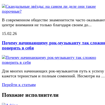
В современном обществе знаменитости часто оказывают
центре внимания не только благодаря своим до...
15.02.26
Почему начинающему рок-музыканту так сложн
поверить в себя
Для многих начинающих рок-музыкантов путь к успеху
кажется тернистым и полным сомнений. Несмотря на ...
Перейти к статьям
Похожие исполнители