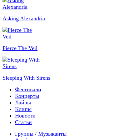
Asking Alexandria
Pierce The Veil
Sleeping With Sirens
Фестивали
Концерты
Лайвы
Клипы
Новости
Статьи
Группы / Музыканты