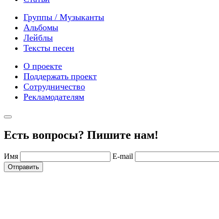
Группы / Музыканты
Альбомы
Лейблы
Тексты песен
О проекте
Поддержать проект
Сотрудничество
Рекламодателям
Есть вопросы? Пишите нам!
Имя
E-mail