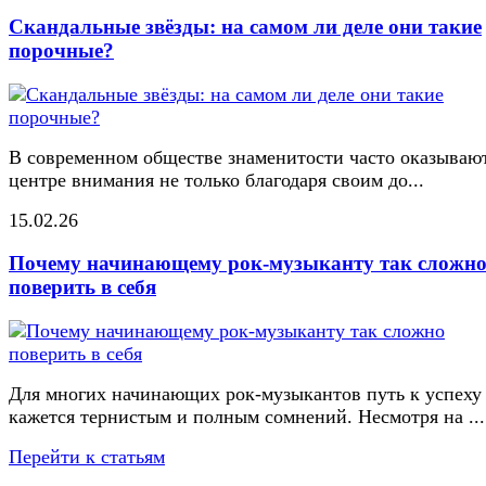
Скандальные звёзды: на самом ли деле они такие
порочные?
В современном обществе знаменитости часто оказывают
центре внимания не только благодаря своим до...
15.02.26
Почему начинающему рок-музыканту так сложн
поверить в себя
Для многих начинающих рок-музыкантов путь к успеху
кажется тернистым и полным сомнений. Несмотря на ...
Перейти к статьям