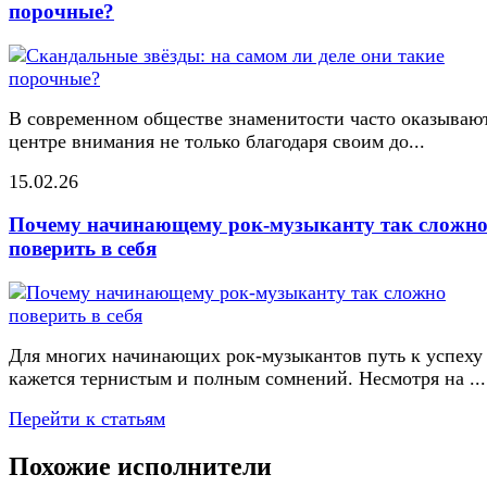
порочные?
В современном обществе знаменитости часто оказывают
центре внимания не только благодаря своим до...
15.02.26
Почему начинающему рок-музыканту так сложн
поверить в себя
Для многих начинающих рок-музыкантов путь к успеху
кажется тернистым и полным сомнений. Несмотря на ...
Перейти к статьям
Похожие исполнители