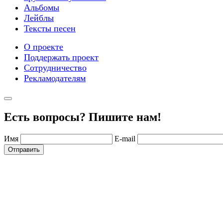
Альбомы
Лейблы
Тексты песен
О проекте
Поддержать проект
Сотрудничество
Рекламодателям
Есть вопросы? Пишите нам!
Имя
E-mail