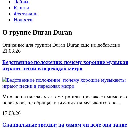
Лайвы
Клипы
Фестивали
Новости
О группе Duran Duran
Описание для группы Duran Duran еще не добавлено
21.03.26
Бедственное положение: почему хорошие музыка
играют песни в переходах метро
Многие из нас заходят в метро или проезжают мимо его
переходов, не обращая внимания на музыкантов, к...
17.03.26
Скандальные звёзды: на самом ли деле они такие