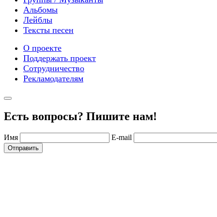
Альбомы
Лейблы
Тексты песен
О проекте
Поддержать проект
Сотрудничество
Рекламодателям
Есть вопросы? Пишите нам!
Имя
E-mail