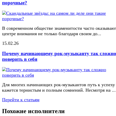
порочные?
В современном обществе знаменитости часто оказывают
центре внимания не только благодаря своим до...
15.02.26
Почему начинающему рок-музыканту так сложн
поверить в себя
Для многих начинающих рок-музыкантов путь к успеху
кажется тернистым и полным сомнений. Несмотря на ...
Перейти к статьям
Похожие исполнители