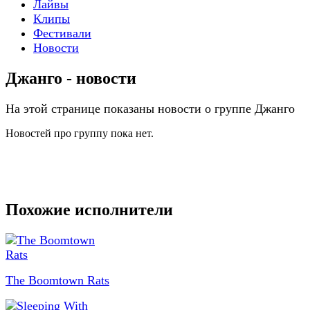
Лайвы
Клипы
Фестивали
Новости
Джанго - новости
На этой странице показаны новости о группе Джанго
Новостей про группу пока нет.
Похожие исполнители
The Boomtown Rats