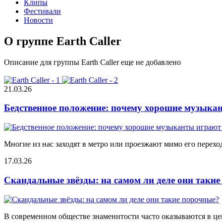
Клипы
Фестивали
Новости
О группе Earth Caller
Описание для группы Earth Caller еще не добавлено
21.03.26
Бедственное положение: почему хорошие музыкан
Многие из нас заходят в метро или проезжают мимо его переход
17.03.26
Скандальные звёзды: на самом ли деле они таки
В современном обществе знаменитости часто оказываются в цен