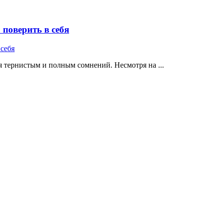
поверить в себя
 тернистым и полным сомнений. Несмотря на ...