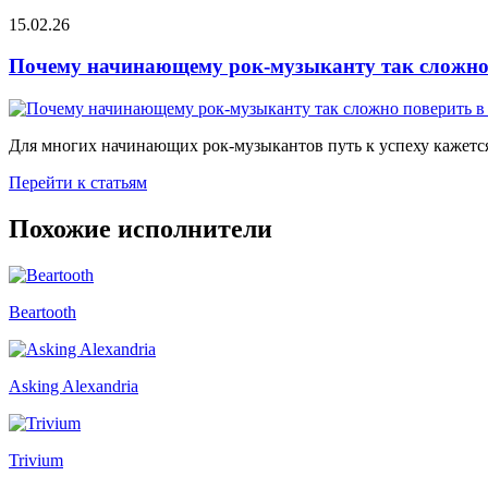
15.02.26
Почему начинающему рок-музыканту так сложно 
Для многих начинающих рок-музыкантов путь к успеху кажется
Перейти к статьям
Похожие исполнители
Beartooth
Asking Alexandria
Trivium