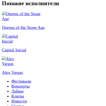
Похожие исполнители
Queens of the Stone Age
Capital Inicial
Alex Vargas
Фестивали
Концерты
Лайвы
Клипы
Новости
Статьи