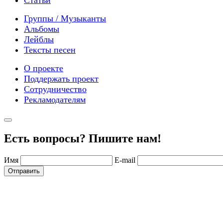
Группы / Музыканты
Альбомы
Лейблы
Тексты песен
О проекте
Поддержать проект
Сотрудничество
Рекламодателям
Есть вопросы? Пишите нам!
Имя
E-mail