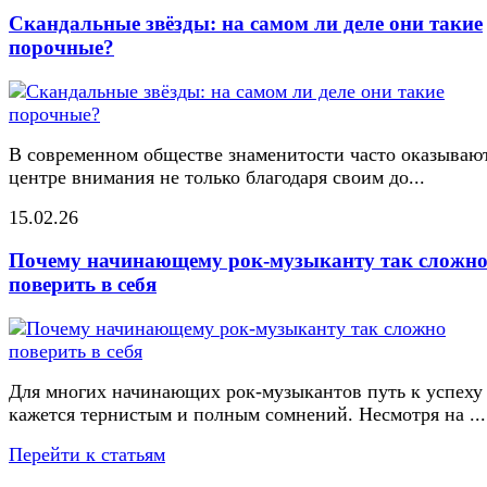
Скандальные звёзды: на самом ли деле они такие
порочные?
В современном обществе знаменитости часто оказывают
центре внимания не только благодаря своим до...
15.02.26
Почему начинающему рок-музыканту так сложн
поверить в себя
Для многих начинающих рок-музыкантов путь к успеху
кажется тернистым и полным сомнений. Несмотря на ...
Перейти к статьям