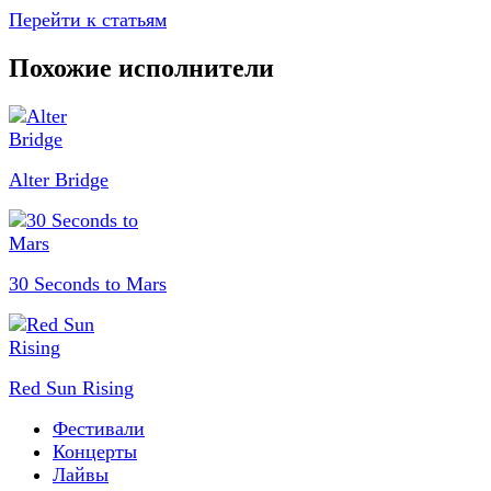
Перейти к статьям
Похожие исполнители
Alter Bridge
30 Seconds to Mars
Red Sun Rising
Фестивали
Концерты
Лайвы