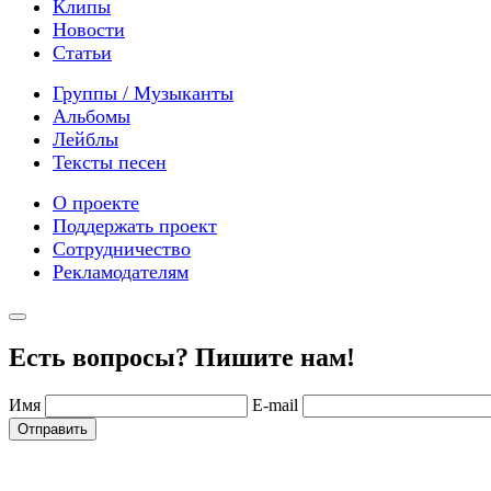
Клипы
Новости
Статьи
Группы / Музыканты
Альбомы
Лейблы
Тексты песен
О проекте
Поддержать проект
Сотрудничество
Рекламодателям
Есть вопросы? Пишите нам!
Имя
E-mail