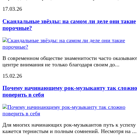
17.03.26
Скандальные звёзды: на самом ли деле они такие
порочные?
В современном обществе знаменитости часто оказывают
центре внимания не только благодаря своим до...
15.02.26
Почему начинающему рок-музыканту так сложн
поверить в себя
Для многих начинающих рок-музыкантов путь к успеху
кажется тернистым и полным сомнений. Несмотря на ...