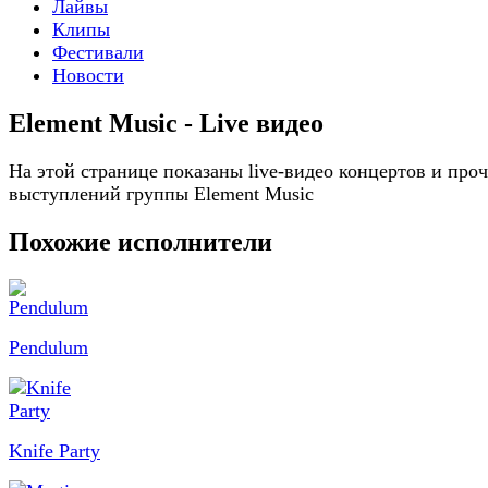
Лайвы
Клипы
Фестивали
Новости
Element Music - Live видео
На этой странице показаны live-видео концертов и про
выступлений группы Element Music
Похожие исполнители
Pendulum
Knife Party