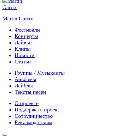
Martin Garrix
Фестивали
Концерты
Лайвы
Клипы
Новости
Статьи
Группы / Музыканты
Альбомы
Лейблы
Тексты песен
О проекте
Поддержать проект
Сотрудничество
Рекламодателям