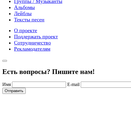
Группы / Музыканты
Альбомы
Лейблы
Тексты песен
О проекте
Поддержать проект
Сотрудничество
Рекламодателям
Есть вопросы? Пишите нам!
Имя
E-mail