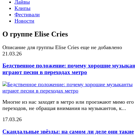
Лайвы
Клипы
Фестивали
Новости
О группе Elise Cries
Описание для группы Elise Cries еще не добавлено
21.03.26
Бедственное положение: почему хорошие музыка
играют песни в переходах метро
Многие из нас заходят в метро или проезжают мимо его
переходов, не обращая внимания на музыкантов, к...
17.03.26
Скандальные звёзды: на самом ли деле они такие